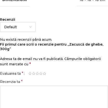
Recenzii
Nu există recenzii până acum.
Fii primul care scrii o recenzie pentru „Zacuscă de ghebe,
300g”
Adresa ta de email nu va fi publicată.
Câmpurile obligatorii
*
sunt marcate cu
*
Evaluarea ta
*
Recenzia ta