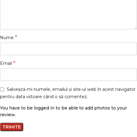
*
Nume
*
Email
Salvează-mi numele, emailul și site-ul web în acest navigator
pentru data viitoare când o să comentez.
You have to be logged in to be able to add photos to your
review.