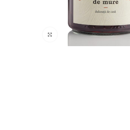
Click to enlarge