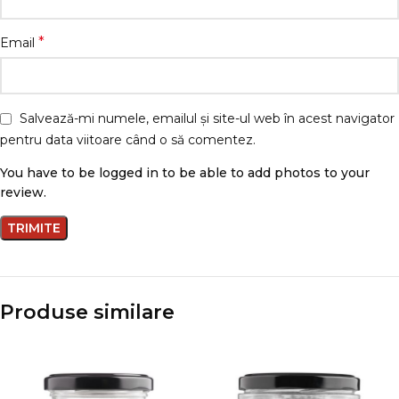
*
Email
Salvează-mi numele, emailul și site-ul web în acest navigator
pentru data viitoare când o să comentez.
You have to be logged in to be able to add photos to your
review.
Produse similare